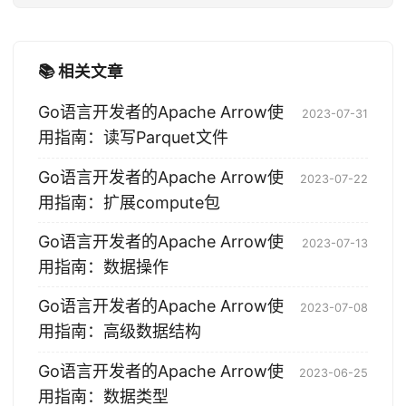
📚 相关文章
Go语言开发者的Apache Arrow使
2023-07-31
用指南：读写Parquet文件
Go语言开发者的Apache Arrow使
2023-07-22
用指南：扩展compute包
Go语言开发者的Apache Arrow使
2023-07-13
用指南：数据操作
Go语言开发者的Apache Arrow使
2023-07-08
用指南：高级数据结构
Go语言开发者的Apache Arrow使
2023-06-25
用指南：数据类型