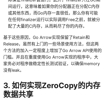
间运行，这意味着如果你的分配器正在分配C内存
或其他东西，而Go内存一直很低，那么你有可能
在任何finalizer运行以实际调用Free之前，就被分
配了大量的C内存，从而耗尽了你的内存。
基于这些原因，Go Arrow实现保留了Retain和
Release，虽然有上门的一些场景使用方法，但这两
个方法的加入一定程度上增加了Go Arrow API使用的
门槛。并且在重度使用Go Arrow实现的程序中，大
家务必对程序做稳定性长测试验证，以确保memory
没有leak。
3. 如何实现ZeroCopy的内存
数据共享