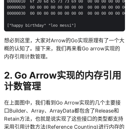
00000010  6f 20 6d 65 73 73 69 00  00 00 00 00 00 00 
00000020  00 00 00 00 00 00 00 00  00 00 00 00 00 00 
00000030  00 00 00 00 00 00 00 00  00 00 00 00 00 00 
想必到这里，大家对Arrow的Go实现原理有了一个大
概的认知了。接下来，我们再来看Go arrow实现的
内存引用计数管理。
2. Go Arrow实现的内存引用
计数管理
在上面图中，我们看到Go Arrow实现的几个主要接
口Builder、Array、ArrayData都包含了Release和
Retain方法，也就是说实现了这些接口的类型都支持
采用引用计数方法(Reference Counting)进行内存的