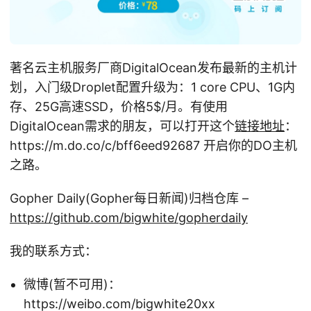
著名云主机服务厂商DigitalOcean发布最新的主机计
划，入门级Droplet配置升级为：1 core CPU、1G内
存、25G高速SSD，价格5
$/月。有使用
DigitalOcean需求的朋友，可以打开这个
链接地址
：
https://m.do.co/c/bff6eed92687 开启你的DO主机
之路。
Gopher Daily(Gopher每日新闻)归档仓库 –
https://github.com/bigwhite/gopherdaily
我的联系方式：
微博(暂不可用)：
https://weibo.com/bigwhite20xx