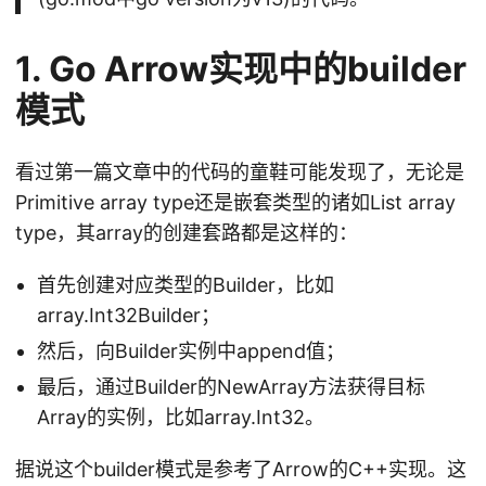
1. Go Arrow实现中的builder
模式
看过第一篇文章中的代码的童鞋可能发现了，无论是
Primitive array type还是嵌套类型的诸如List array
type，其array的创建套路都是这样的：
首先创建对应类型的Builder，比如
array.Int32Builder；
然后，向Builder实例中append值；
最后，通过Builder的NewArray方法获得目标
Array的实例，比如array.Int32。
据说这个builder模式是参考了Arrow的C++实现。这