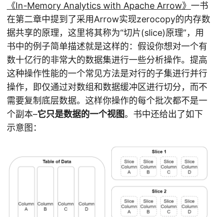
《In-Memory Analytics with Apache Arrow》
一书
在第二章中提到了采用Arrow实现zerocopy的内存数
据共享的原理，这里将其称为“切片(slice)原理”，用
书中的例子简单描述就是这样的：假设你想对一个有
数十亿行的非常大的数据集进行一些分析操作。提高
这种操作性能的一个常见方法是对行的子集进行并行
操作，即仅通过对数组和数据缓冲区进行切分，而不
需要复制底层数据。这样你操作的每个批次都不是一
个副本–
它只是数据的一个视图
。书中还给出了如下
示意图：