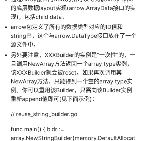
的底层数据layout实现(arrow.ArrayData接口的实
现)，包括child data。
arrow包定义了所有的数据类型对应的ID值和
string串，这个与arrow.DataType接口放在了一个
源文件中。
另外要注意，XXXBuilder的实例是“一次性”的，一
旦调用NewArray方法返回一个array type实例，
该XXXBuilder就会被reset。如果再次调用其
NewArray方法，只能得到一个空的array type实
例。你可以重用该Builder，只需向该Builder实例
重新append值即可(见下面示例)：
// reuse_string_builder.go
func main() { bldr :=
array.NewStringBuilder(memory.DefaultAllocat