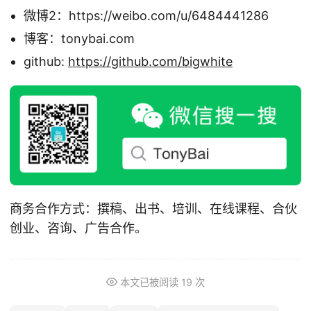
微博2：https://weibo.com/u/6484441286
博客：tonybai.com
github:
https://github.com/bigwhite
商务合作方式：撰稿、出书、培训、在线课程、合伙
创业、咨询、广告合作。
本文已被阅读
19
次