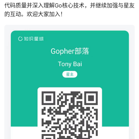
代码质量并深入理解Go核心技术，并继续加强与星友
的互动。欢迎大家加入！