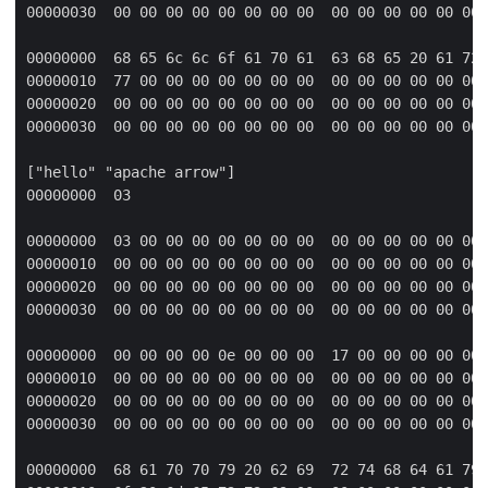
00000030  00 00 00 00 00 00 00 00  00 00 00 00 00 00 
00000000  68 65 6c 6c 6f 61 70 61  63 68 65 20 61 72 
00000010  77 00 00 00 00 00 00 00  00 00 00 00 00 00 
00000020  00 00 00 00 00 00 00 00  00 00 00 00 00 00 
00000030  00 00 00 00 00 00 00 00  00 00 00 00 00 00 
["hello" "apache arrow"]

00000000  03                                         
00000000  03 00 00 00 00 00 00 00  00 00 00 00 00 00 
00000010  00 00 00 00 00 00 00 00  00 00 00 00 00 00 
00000020  00 00 00 00 00 00 00 00  00 00 00 00 00 00 
00000030  00 00 00 00 00 00 00 00  00 00 00 00 00 00 
00000000  00 00 00 00 0e 00 00 00  17 00 00 00 00 00 
00000010  00 00 00 00 00 00 00 00  00 00 00 00 00 00 
00000020  00 00 00 00 00 00 00 00  00 00 00 00 00 00 
00000030  00 00 00 00 00 00 00 00  00 00 00 00 00 00 
00000000  68 61 70 70 79 20 62 69  72 74 68 64 61 79 