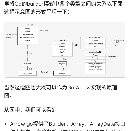
里将Go的builder模式中各个类型之间的关系以下面
这幅示意图的形式呈现一下：
当然这幅图也大概可以作为Go Arrow实现的原理
图。
从图中，我们可以看到：
Arrow go提供了Builder、Array、ArrayData接口