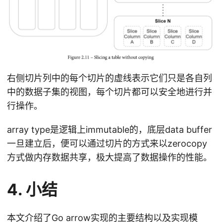
右侧切片列中的每个切片的虚线表示它们只是各自列
中的数据子集的视图，每个切片都可以安全地进行并
行操作。
array type是逻辑上immutable的，底层data buffer
一旦建立后，便可以通过切片的方式来以zerocopy
方式做内存数据共享，极大提高了数据操作的性能。
4. 小结
本文介绍了Go arrow实现的主要结构以及实现模