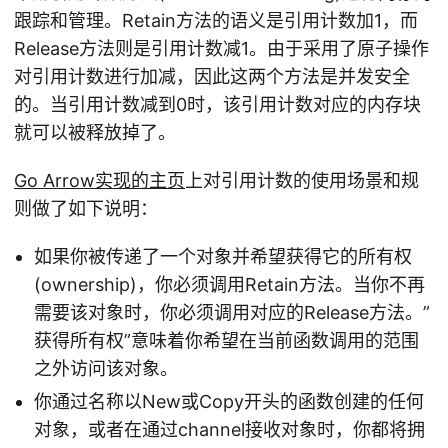
跟踪和管理。Retain方法的语义是引用计数加1，而
Release方法则是引用计数减1。由于采用了原子操作
对引用计数进行加减，因此这两个方法是并发安全
的。当引用计数减到0时，该引用计数对应的内存块
就可以被释放掉了。
Go Arrow实现的主页
上对引用计数的使用场景和规
则做了如下说明：
如果你被传递了一个对象并希望获得它的所有权
(ownership)，你必须调用Retain方法。当你不再
需要该对象时，你必须调用对应的Release方法。”
获得所有权”意味着你希望在当前函数调用的范围
之外访问该对象。
你通过名称以New或Copy开头的函数创建的任何
对象，或者在通过channel接收对象时，你都将拥