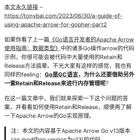
本文永久链接
–
https://tonybai.com/2023/06/30/a-guide-of-
using-apache-arrow-for-gopher-part2
如果你看了上一篇
《Go语言开发者的Apache Arrow
使用指南：数据类型》
中的诸多Go操作arrow的代码
示例，你很可能会被代码中大量使用的Retain和
Release方法搞晕。不光大家有这样的感觉，我也有
同样的feeling：
Go是GC语言
，为什么还要借助另外
一套Retain和Release来进行内存管理呢
？
在这一篇文章中，我们就来探索一下这个问题的答
案，并看看如何使用Retain和Release，顺便再了解
一下Apache Arrow的Go实现原理。
注：本文的内容基于Apache Arrow Go v13版本
(go.mod中go version为v13)的代码。