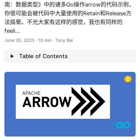
南：数据类型》中的诸多Go操作arrow的代码示例，
你很可能会被代码中大量使用的Retain和Release方
法搞晕。不光大家有这样的感觉，我也有同样的
feeli...
June 30, 2023
·
10 min
·
Tony Bai
Table of Contents