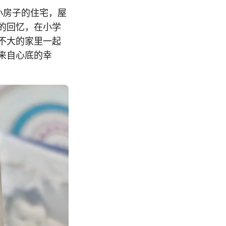
小房子的住宅，屋
的回忆，在小学
不大的家里一起
来自心底的幸