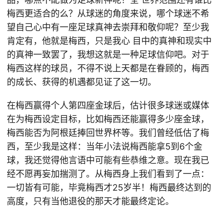
梅西更适合的么？从球迷的角度来说，哪个球迷不希
望自己心中有一座足球真神去崇拜和敬仰呢？至少我
肯定有，他就是梅西，只是我心 目中的真神和现实中
的真神一致罢了，我想这就是一种足球信仰吧。对于
梅西这样的球员，不得不说上天都是在眷顾的，梅西
的成长、获得的机遇都见证了这一切。
在梅西赢得个人第四座金球后，估计很多球迷或媒体
在为梅西设定目标，比如梅西还能赢得多少座金球，
梅西能否为阿根廷捧回世界杯等。我们曾经低估了梅
西，至少我是这样：当年小法说梅西能拿5到6个金
球，我还觉得他言语中可能有些恭维之意。现在我已
经不愿再妄加揣测了。从梅西身上我们看到了一点：
一切皆有可能，毕竟梅西才25岁半！梅西最终达到的
高度，只有当他退役的那天才能最终定论。