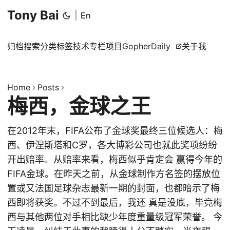
Tony Bai
|
En
归档
搜索
分类
标签
技术专栏
项目
GopherDaily
关于我
Home
Posts
梅西，金球之王
在2012年末，FIFA公布了金球奖最终三位候选人：梅
西、伊涅斯塔和C罗，各大博彩公司也就此奖项纷纷
开出赔率。从赔率来看，梅西似乎肯定会 赢得今年的
FIFA金球。在昨天之前，从金球制作方名签的摆放位
置或又法国足球杂志最新一期的封面，也都暗示了梅
西即将获奖。不过不到最后，我还 真是没底，毕竟梅
西与其他两位对手相比缺少年度重量级冠军荣誉。 今