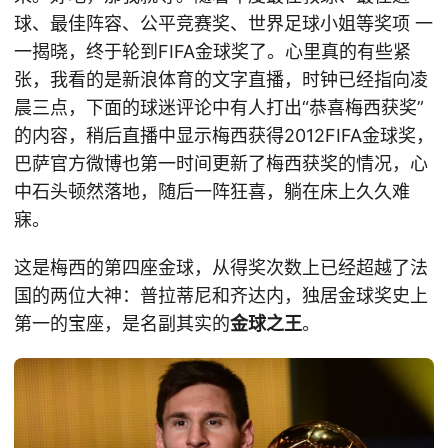
球、最佳阵容、公平竞赛奖、世界足球小姐等奖项 一
一揭晓，终于轮到FIFA金球奖了。心里真的有些紧
张，我看的是新浪体育的文字直播，时钟已经指向凌
晨三点，下面的球迷评论中有人打出“恭喜梅西获奖”
的内容，稍后直播中显示梅西获得2012FIFA金球奖，
巴萨官方微博也第一时间更新了梅西获奖的情况，心
中石头顿然落地，随后一阵狂喜，躺在床上久久难
寐。
这是梅西的第四座金球，从得奖次数上已经超越了法
国的两位大神：普拉蒂尼和齐达内，独居金球奖史上
第一的宝座，是名副其实的
金球之王
。