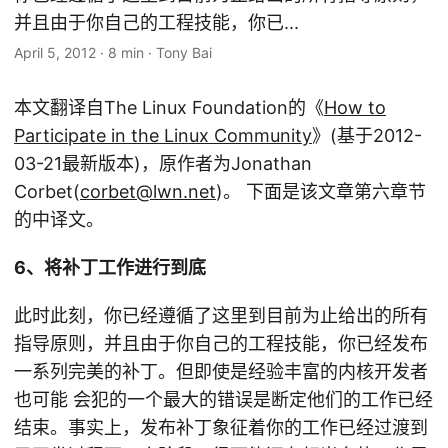
并且由于你自己的工程技能，你已...
April 5, 2012
·
8 min
·
Tony Bai
本文翻译自The Linux Foundation的《
How to
Participate in the Linux Community
》(基于2012-
03-21最新版本)，原作者为Jonathan
Corbet(
corbet@lwn.net
)。 下面是该文章第六章节
的中译文。
6、将补丁工作进行到底
此时此刻，你已经遵循了这里到目前为止给出的所有
指导原则，并且由于你自己的工程技能，你已经发布
一系列完美的补丁。但即使是经验丰富的内核开发者
也可能 会犯的一个最大的错误是断定他们的工作已经
结束。事实上，发布补丁象征着你的工作已经过渡到