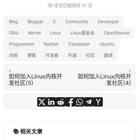
本文已被阅读
10
次
Blog
Blogger
C
Community
Developer
GNU
Kernel
Linux
Linux基金会
OpenSource
Programmer
Redhat
Translation
Ubuntu
内核
博客
开发者
开源
社区
翻译
«
»
如何加入Linux内核开
如何加入Linux内核开
发社区(5)
发社区(4)
📚 相关文章