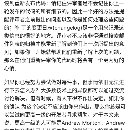
谈到重新发布代码：请记住评审者是不会记住你上一
轮发布的代码的所有细节的。因此一个好的方法是提
醒评审者之前提出的问题以及你是如何处理这些问题
的；补 丁的变更日志(changelog)是一个用来记录这
类信息的很好的地方。评审者不应该非得通过搜索邮
件列表的归档才能重新了解到他们上一次所提出的意
见；如果你一开始就帮助他们重新了解上次的问题，
那么在他们重新评审你的代码时将会有一个更为好的
心情。
如果你已经努力尝试做对每件事，但事情依旧无法进
行下去怎么办？大多数技术上的异议都可以通过交流
讨论解决，但有时候，有人不得不作出决定。如果你
的确认 为这个决定不应该由你来作出，那么你总是可
以尝试向更高一级的开发者寻求帮助。对于本文来
说，更高一级的人可能是Andrew Morton。Andrew