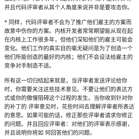
并且代码评审者从其个人角度来说并非是要攻击你。
* 同样，代码评审者不会为了推广他们雇主的方案而
故意中伤你的方案。内核开发者常常期望能从现在起
在内核上工作很多年，但他们深知他们的雇主可能会
变化。他们工作的真实目的毫无疑问是为了创造一个
他们所能创造的最好的内核；他们不会设法给雇主的
竞争对手制造不适。
所有这一切归结起来就是，当评审者发送评论给你
时，你需要关注这些技术意见。不要让他们的表达方
式或你的傲慢阻碍这个过程的发生。当你收到针对你
的补丁的 评审意见时，花些时间去理解评审者所表达
的意思。如果可能的话，修正那些评审者请求你修正
的问题。并且回应评审者：对他们的评审表示感谢，
并且说明你将如 何回答他们的问题。