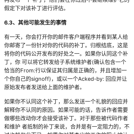
假定下对该补丁进行评估。
6.3、其他可能发生的事情
有一天，你会打开你的邮件客户端程序并看到某人给
你邮寄了一份针对你的代码的补丁。归根结底，这是
将你的代码公开发布的好处之一。如果你认同这个补
丁，你 可以将它转发给子系统维护者(确认包含一个
恰当的From:行以保证其归属是正确的，并且增加一
个你自己的signoff)，或以一个Acked-by: 回应并让
原始发布者发送给上面的维护者。
如果你不认同这个补丁，那么发送一个礼貌的回应并
解释你不认同的原因。如果可能的话，告诉作者需要
做哪些改动你才会接受该补丁。对于那些被代码作者
和维护 者抵制的补丁来说，合并是有一定阻力的，不