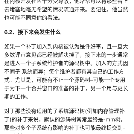
在内核开发社区十分受尊敬；他常常可以将那些看上
去堵塞地毫无希望的情况疏通开来。要记住，他当然
也可能不同意你的看法。
6.2、接下来会发生什么
如果一个补丁加入到内核被认为是件好事，且一旦大
多数评审意见都已经被解决掉了，接下来的一步通常
是进入一个子系统维护者的源码树中。加入的方式因
不同子 系统而异；每个维护者都有其自己的工作方
式。尤其是，可能有不止一个源码树–可能一个专用
于为下一个合并窗口的准备的补丁，另一个用与更长
期的工作。
对于那些没有适用的子系统源码树(例如内存管理补
丁)的补丁来说，默认的源码树常常最终是-mm树。
那些对多个子系统有影响的补丁也可能最终提交到-