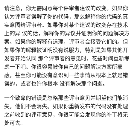
请注意，你无需同意每个评审者建议的改变。如果你
认为评审者误解了你的代码，那么解释你的代码的真
实意图给评审者。如果你对某个建议的改变存在技术
上的异 议的话，解释你的异议并证明你的问题解决方
案。如果你的解释有道理，评审者会接受它们的。但
如果你的解释被证明没有说服力，特别是如果其他开
发者开始认同 那个评审者的意见时，花些时间重新考
虑一下吧。你很容易被你自己的问题解决方案所蒙
蔽，甚至你可能没有意识到一些事情从根本上就是错
误的，或者也许你根本 没有解决那个问题。
一个致命的错误是忽略那些评审意见并期望他们能消
失。他们不会消失。如果你重新发布的代码没有处理
之前收到的评审意见，你很可能会发现你的补丁将无
处可去。