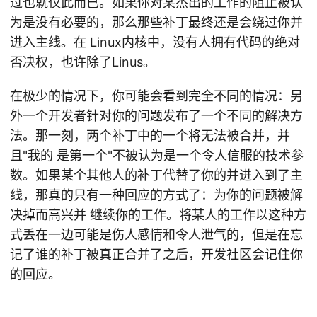
过也就仅此而已。如果你对某杰出的工作的阻止被认
为是没有必要的，那么那些补丁最终还是会绕过你并
进入主线。在 Linux内核中，没有人拥有代码的绝对
否决权，也许除了Linus。
在极少的情况下，你可能会看到完全不同的情况：另
外一个开发者针对你的问题发布了一个不同的解决方
法。那一刻，两个补丁中的一个将无法被合并，并
且"我的 是第一个"不被认为是一个令人信服的技术参
数。如果某个其他人的补丁代替了你的并进入到了主
线，那真的只有一种回应的方式了：为你的问题被解
决掉而高兴并 继续你的工作。将某人的工作以这种方
式丢在一边可能是伤人感情和令人泄气的，但是在忘
记了谁的补丁被真正合并了之后，开发社区会记住你
的回应。