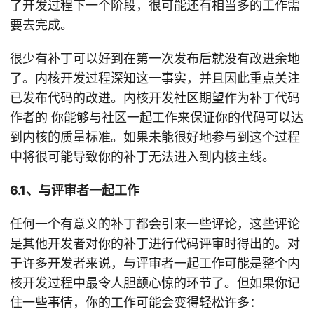
了开发过程下一个阶段，很可能还有相当多的工作需
要去完成。
很少有补丁可以好到在第一次发布后就没有改进余地
了。内核开发过程深知这一事实，并且因此重点关注
已发布代码的改进。内核开发社区期望作为补丁代码
作者的 你能够与社区一起工作来保证你的代码可以达
到内核的质量标准。如果未能很好地参与到这个过程
中将很可能导致你的补丁无法进入到内核主线。
6.1、与评审者一起工作
任何一个有意义的补丁都会引来一些评论，这些评论
是其他开发者对你的补丁进行代码评审时得出的。对
于许多开发者来说，与评审者一起工作可能是整个内
核开发过程中最令人胆颤心惊的环节了。但如果你记
住一些事情，你的工作可能会变得轻松许多：