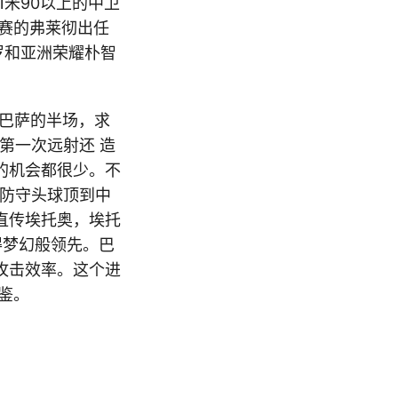
米90以上的中卫
赛的弗莱彻出任
罗和亚洲荣耀朴智
在巴萨的半场，求
第一次远射还 造
的机会都很少。不
茨防守头球顶到中
直传埃托奥，埃托
得梦幻般领先。巴
攻击效率。这个进
鉴。