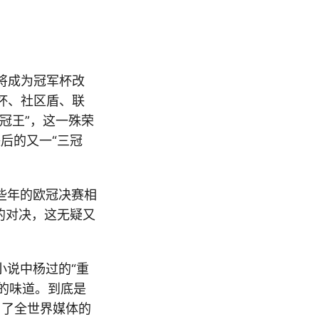
将成为冠军杯改
杯、社区盾、联
冠王”，这一殊荣
后的又一“三冠
些年的欧冠决赛相
1的对决，这无疑又
小说中杨过的“重
”的味道。到底是
引了全世界媒体的