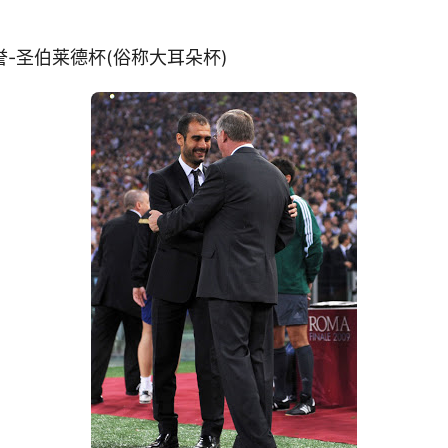
-圣伯莱德杯(俗称大耳朵杯)