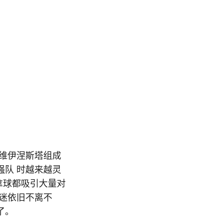
维伊涅斯塔组成
队 时越来越灵
拿球都吸引大量对
迷依旧不离不
了。