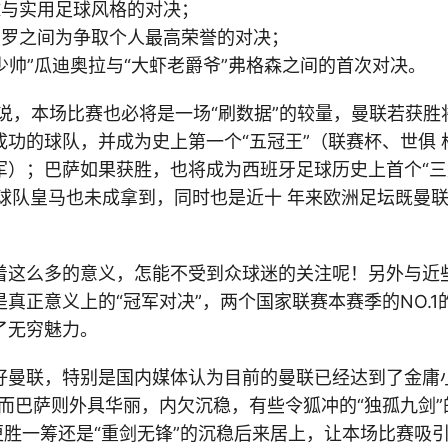
球与实用足球风格的对决；
.罗之间为争取个人最高荣誉的对决；
少帅”瓜迪奥拉与“大虾老爵爷”弗格森之间的首次对决。
来说，本场比赛也必将是一场“刷数据”的较量，曼联若获胜
成功的球队，并成为史上第一个“五冠王”（联赛杯、世俱 
军）；巴萨如果获胜，也将成为西班牙足球历史上首个“三
佳球队皇马也未成拿到，同时也是近十 年来欧洲足坛既曼联
着这么多的意义，怎能不受到众球迷的关注呢！另外与近
真正意义上的“冠军对决”，两个国家联赛本赛季的NO.
了无穷魅力。
好曼联，特别是国内媒体认为目前的曼联已经达到了金庸
，而巴萨则外具华丽，内欠沉稳，有些令狐冲的“独孤九剑
更胜一筹还是“重剑无锋”的沉稳后来居上，让本场比赛吸