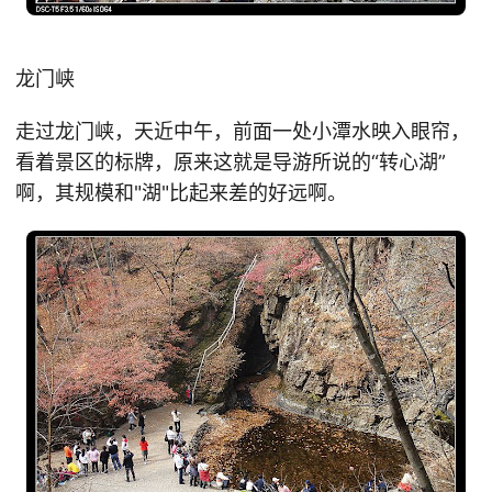
龙门峡
走过龙门峡，天近中午，前面一处小潭水映入眼帘，
看着景区的标牌，原来这就是导游所说的“转心湖”
啊，其规模和"湖"比起来差的好远啊。