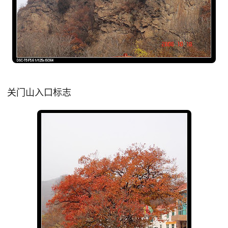
关门山入口标志