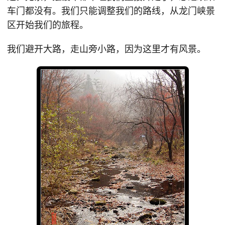
车门都没有。我们只能调整我们的路线，从龙门峡景
区开始我们的旅程。
我们避开大路，走山旁小路，因为这里才有风景。