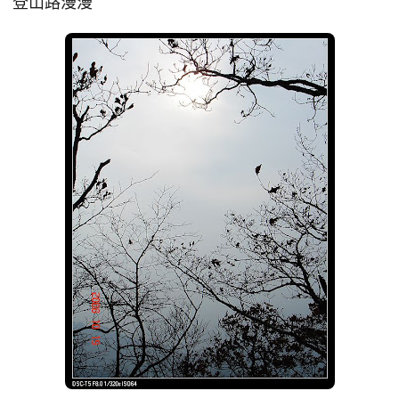
登山路漫漫