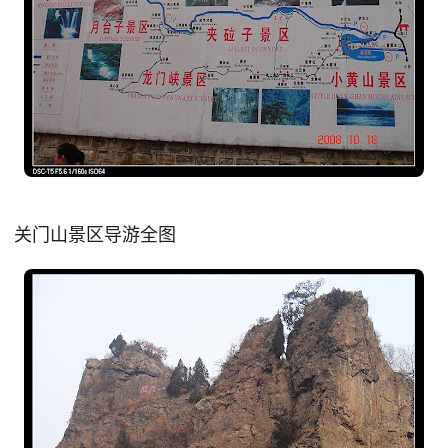
关门山景区导游全图