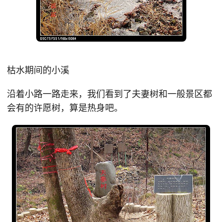
枯水期间的小溪
沿着小路一路走来，我们看到了夫妻树和一般景区都
会有的许愿树，算是热身吧。