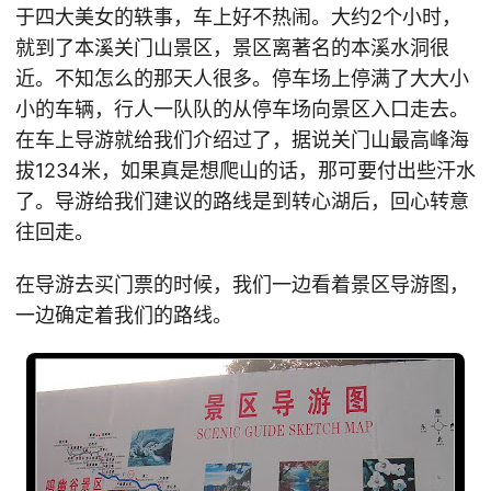
于四大美女的轶事，车上好不热闹。大约2个小时，
就到了本溪关门山景区，景区离著名的本溪水洞很
近。不知怎么的那天人很多。停车场上停满了大大小
小的车辆，行人一队队的从停车场向景区入口走去。
在车上导游就给我们介绍过了，据说关门山最高峰海
拔1234米，如果真是想爬山的话，那可要付出些汗水
了。导游给我们建议的路线是到转心湖后，回心转意
往回走。
在导游去买门票的时候，我们一边看着景区导游图，
一边确定着我们的路线。