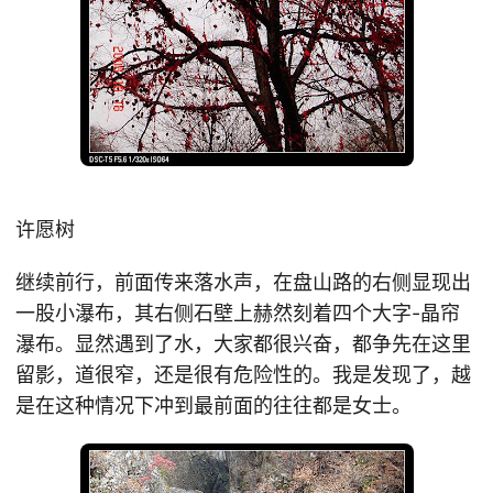
许愿树
继续前行，前面传来落水声，在盘山路的右侧显现出
一股小瀑布，其右侧石壁上赫然刻着四个大字-晶帘
瀑布。显然遇到了水，大家都很兴奋，都争先在这里
留影，道很窄，还是很有危险性的。我是发现了，越
是在这种情况下冲到最前面的往往都是女士。