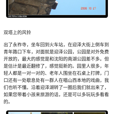
双塔上的风铃
出了永祚寺，坐车回到火车站，在迎泽大街上倒车到
青年路口下车，对面就是迎泽公园，公园是对外免费
开放的，最大的感觉是和沈阳的南湖公园差不多。但
是估计是最近翻修了，感觉挺新的。园里人很多，年
轻人都是一对一对的、老年人围坐在石桌上打牌，门
口还有一处歇息处有一群人在唱山西本地的戏曲，我
们也听不懂。沿着迎泽湖转了一圈后我们就出来了，
如果您带着小孩来旅游的话，还是可以多玩玩多看看
的。