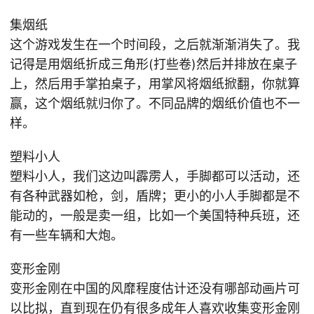
集烟纸
这个游戏发生在一个时间段，之后就渐渐消失了。我
记得是用烟纸折成三角形(打些卷)然后并排放在桌子
上，然后用手掌拍桌子，用掌风将烟纸掀翻，你就算
赢，这个烟纸就归你了。不同品牌的烟纸价值也不一
样。
塑料小人
塑料小人，我们这边叫霹雳人，手脚都可以活动，还
有各种武器如枪，剑，盾牌；更小的小人手脚都是不
能动的，一般是卖一组，比如一个美国特种兵班，还
有一些车辆和大炮。
变形金刚
变形金刚在中国的风靡程度估计还没有哪部动画片可
以比拟，直到现在仍有很多成年人喜欢收集变形金刚