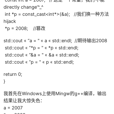
directly change’^_^
int *p = const_cast<int*>(&a); //我们换一种方法
hijack
*p = 2008; //篡改
std::cout « “a = " « a « std::endl; //期待输出2008
std::cout « “*p = " « *p « std::endl;
std::cout « “&a = " « &a « std::endl;
std::cout « “p = " « p « std::endl;
return 0;
}
我首先在Windows上使用Mingw的g++编译，输出
结果让我大惊失色：
a = 2007