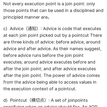
Not every execution point is a join point: only
those points that can be used in a disciplined and
principled manner are。
c) Advice（通知）: Advice is code that executes
at each join point picked out by a pointcut There
are three kinds of advice: before advice, around
advice and after advice. As their names suggest,
before advice runs before the join point
executes; around advice executes before and
after the join point; and after advice executes
after the join point. The power of advice comes
from the advice being able to access values in
the execution context of a pointcut.
d) Pointcut（横切点）: A set of joinpoints
specifying when an advice should fire. An AOP