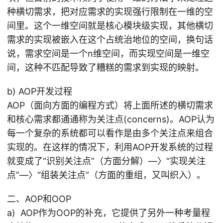
种横切需求，把对应需求的实现强行限制在一维的空
间里。这个一维空间就是核心模块级实现，其他横切
需求的实现被嵌入在这个占统治地位的空间，换句话
说，需求空间是一个n维空间，而实现空间是一维空
间，这种不匹配导致了糟糕的需求到实现的映射。
b) AOP开发过程
AOP（面向方面的编程方式）将上面所述的横切需求
和核心需求都通通称为关注点(concerns)。AOP认为
每一个复杂的系统都可以看作是由多个关注点来组合
实现的。在这样的情况下，利用AOP开发系统的过程
就变成了“识别关注点”（方面分解）—〉“实现关注
点”—〉“组装关注点”（方面的重组，又叫织入）。
二、AOP和OOP
a) AOP作为OOP的补充，它提供了另外一种考量程