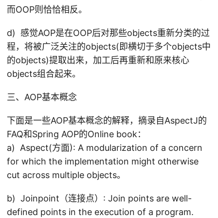
而OOP则恰恰相反。
d) 感觉AOP是在OOP后对那些objects重新分类的过
程，将被广泛关注的objects(即横切于多个objects中
的objects)提取出来，加工后再重新和原来核心
objects组合起来。
三、AOP基本概念
下面是一些AOP基本概念的解释，摘录自AspectJ的
FAQ和Spring AOP的Online book：
a) Aspect(方面): A modularization of a concern
for which the implementation might otherwise
cut across multiple objects。
b) Joinpoint（连接点）: Join points are well-
defined points in the execution of a program.