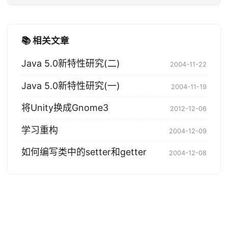
📚 相关文章
Java 5.0新特性研究(二)
2004-11-22
Java 5.0新特性研究(一)
2004-11-19
将Unity换成Gnome3
2012-12-06
学习重构
2004-12-09
如何编写类中的setter和getter
2004-12-08
© 2004-2026 Tony Bai. 版权所有.
·
Powered by
Hugo
&
PaperMod