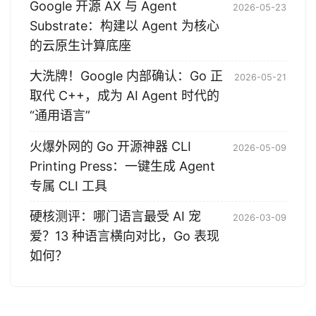
Google 开源 AX 与 Agent
2026-05-23
Substrate：构建以 Agent 为核心
的云原生计算底座
大洗牌！Google 内部确认：Go 正
2026-05-21
取代 C++，成为 AI Agent 时代的
“通用语言”
火爆外网的 Go 开源神器 CLI
2026-05-09
Printing Press：一键生成 Agent
专属 CLI 工具
硬核测评：哪门语言最受 AI 宠
2026-03-09
爱？13 种语言横向对比，Go 表现
如何？