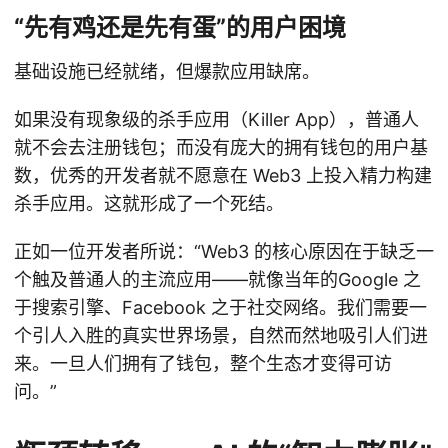
“先有鸡还是先有蛋”的用户困境
基础设施已经就绪，但爆款应用缺席。
如果没有现象级的杀手应用（Killer App），普通人
就不会去注册钱包；而没有庞大的拥有钱包的用户基
数，优秀的开发者就不愿意在 Web3 上投入精力构建
杀手应用。这就形成了一个死结。
正如一位开发者所说：“Web3 的核心原因在于缺乏一
个触及普通人的主流应用——就像当年的Google 之
于搜索引擎、Facebook 之于社交网络。我们需要一
个引人入胜的真实世界场景，自然而然地吸引人们进
来。一旦人们拥有了钱包，整个生态才变得可访
问。”