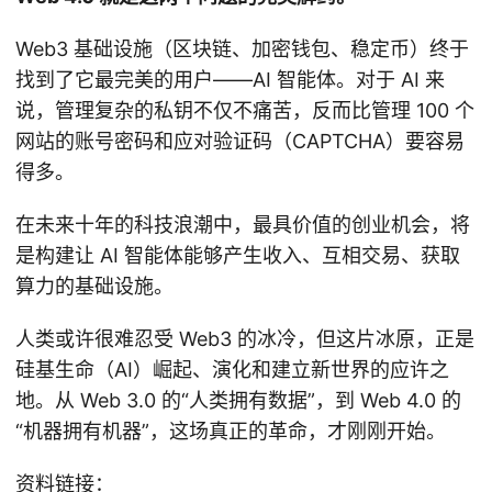
Web3 基础设施（区块链、加密钱包、稳定币）终于
找到了它最完美的用户——AI 智能体。对于 AI 来
说，管理复杂的私钥不仅不痛苦，反而比管理 100 个
网站的账号密码和应对验证码（CAPTCHA）要容易
得多。
在未来十年的科技浪潮中，最具价值的创业机会，将
是构建让 AI 智能体能够产生收入、互相交易、获取
算力的基础设施。
人类或许很难忍受 Web3 的冰冷，但这片冰原，正是
硅基生命（AI）崛起、演化和建立新世界的应许之
地。从 Web 3.0 的“人类拥有数据”，到 Web 4.0 的
“机器拥有机器”，这场真正的革命，才刚刚开始。
资料链接：