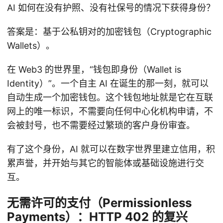
AI 如何在没有护照、没有社保号的情况下获得身份？
答案是：基于公私钥对的加密钱包（Cryptographic
Wallets）。
在 Web3 的世界里，“钱包即身份（Wallet is
Identity）”。一个自主 AI 在诞生的那一刻，就可以
自动生成一个加密钱包。这个钱包地址就是它在互联
网上的唯一标识，不需要向任何中心化机构申请，不
会被封号，也不需要经过繁琐的客户身份审查。
有了这个身份，AI 就可以在数字世界里建立信用，积
累声誉，并开始与其它的智能体或基础设施进行交
互。
无需许可的支付（Permissionless
Payments）：HTTP 402 的复兴