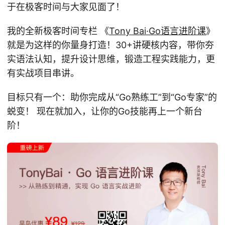
于在极客时间与大家见面了！
我的全新极客时间专栏 《
Tony Bai·Go语言进阶课
》
就是为这样的你量身打造！30+讲硬核内容，带你夯
实语法认知，提升设计思维，锻造工程实践能力，更
有实战项目串讲。
目标只有一个：助你完成从“Go熟练工”到“Go专家”的
蜕变！ 现在就加入，让你的Go技能再上一个新台
阶！