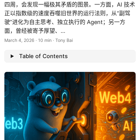
四周，会发现一幅极其矛盾的图景。一方面，AI 技术
正以指数级的速度吞噬旧世界的运行法则，从“副驾
驶”进化为自主思考、独立执行的 Agent；另一方
面，曾经被寄予厚望、...
March 4, 2026
·
10 min
·
Tony Bai
Table of Contents