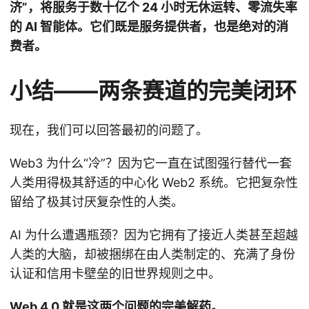
济”，将服务于数十亿个 24 小时无休运转、零流失率
的 AI 智能体。它们既是服务提供者，也是绝对的消
费者。
小结——两条赛道的完美闭环
现在，我们可以回答最初的问题了。
Web3 为什么“冷”？因为它一直在试图强行替代一套
人类用得极其舒适的中心化 Web2 系统。它把复杂性
留给了极其讨厌复杂性的人类。
AI 为什么遭遇瓶颈？因为它拥有了接近人类甚至超越
人类的大脑，却被捆绑在由人类制定的、充满了身份
认证和信用卡壁垒的旧世界规则之中。
Web 4.0 就是这两个问题的完美解药。