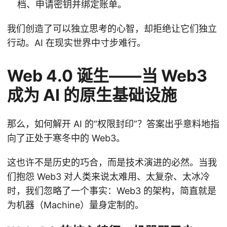
档、申请密钥并绑定账单。
我们创造了可以独立思考的心智，却拒绝让它们独立
行动。AI 在现实世界中寸步难行。
Web 4.0 诞生——当 Web3
成为 AI 的原生基础设施
那么，如何解开 AI 的“权限封印”？答案出乎意料地指
向了正处于寒冬中的 Web3。
这也许不是历史的巧合，而是技术演进的必然。当我
们抱怨 Web3 对人类来说太难用、太复杂、太冰冷
时，我们忽略了一个事实：Web3 的架构，简直就是
为机器（Machine）量身定制的。