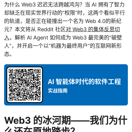
为什么 Web3 迟迟无法跨越鸿沟？当 AI 拥有了智力
却缺乏在现实世界行动的“权限”时，这两个看似平行
的轨道，是否正在碰撞出一个名为 Web 4.0的新纪
元？本文将从 Reddit 社区
对 Web3 的集体反思切
入
，解析 AI Agent 如何成为 Web3 最完美的“破壁
人”，并开启一个以“机器为最终用户”的互联网新形
态。
Web3 的冰河期——我们为什
么还在原地踏步？