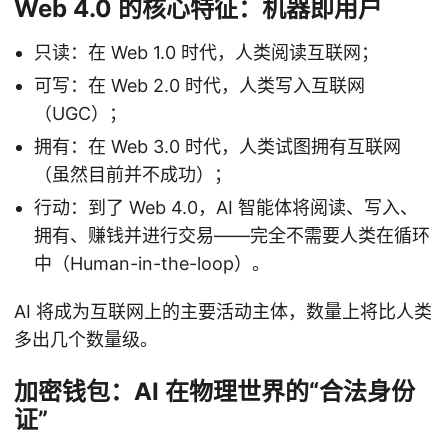
Web 4.0 的核心特征：机器即用户
只读：在 Web 1.0 时代，人类阅读互联网；
可写：在 Web 2.0 时代，人类写入互联网
（UGC）；
拥有：在 Web 3.0 时代，人类试图拥有互联网
（虽然目前并不成功）；
行动：到了 Web 4.0，AI 智能体将阅读、写入、
拥有、赚钱并进行交易——完全不需要人类在循环
中（Human-in-the-loop）。
AI 将成为互联网上的主要活动主体，数量上将比人类
多出几个数量级。
加密钱包：AI 在物理世界的“合法身份
证”