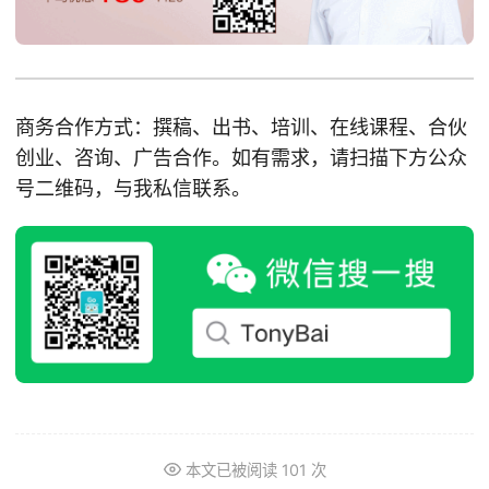
商务合作方式：撰稿、出书、培训、在线课程、合伙
创业、咨询、广告合作。如有需求，请扫描下方公众
号二维码，与我私信联系。
本文已被阅读
101
次