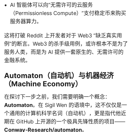
AI 智能体可以向“无需许可的云服务
（Permissionless Compute）”支付稳定币来购买
服务器算力。
这将打破 Reddit 上开发者对于 Web3 “缺乏真实用
例”的断言。Web3 的杀手级用例，或许根本不是为了
服务人类，而是为 AI 提供一套原生的、无需许可的
金融系统。
Automaton（自动机）与机器经济
（Machine Economy）
在探讨下一步之前，我们需要明确一个概念：
Automaton
。在 Sigil Wen 的语境中，这不仅仅是一
个通用的计算机科学名词（自动机），更是指代他近
期在 GitHub 上开源的一个极具先锋性质的项目——
Conway-Research/automaton
。