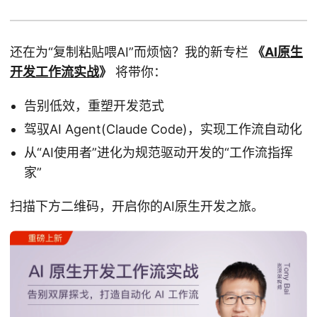
还在为“复制粘贴喂AI”而烦恼？我的新专栏
《
AI原生
开发工作流实战
》
将带你：
告别低效，重塑开发范式
驾驭AI Agent(Claude Code)，实现工作流自动化
从“AI使用者”进化为规范驱动开发的“工作流指挥
家”
扫描下方二维码，开启你的AI原生开发之旅。