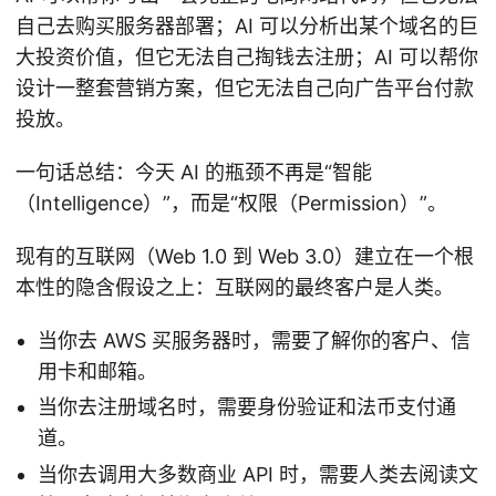
自己去购买服务器部署；AI 可以分析出某个域名的巨
大投资价值，但它无法自己掏钱去注册；AI 可以帮你
设计一整套营销方案，但它无法自己向广告平台付款
投放。
一句话总结：今天 AI 的瓶颈不再是“智能
（Intelligence）”，而是“权限（Permission）”。
现有的互联网（Web 1.0 到 Web 3.0）建立在一个根
本性的隐含假设之上：互联网的最终客户是人类。
当你去 AWS 买服务器时，需要了解你的客户、信
用卡和邮箱。
当你去注册域名时，需要身份验证和法币支付通
道。
当你去调用大多数商业 API 时，需要人类去阅读文