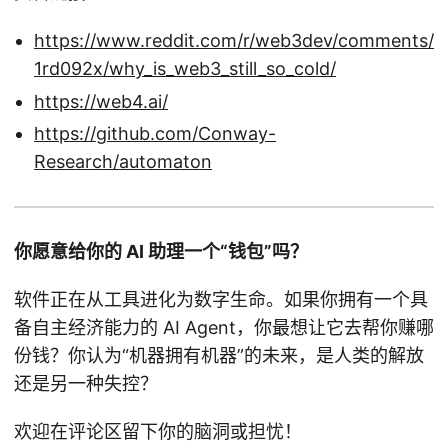
https://www.reddit.com/r/web3dev/comments/
1rd092x/why_is_web3_still_so_cold/
https://web4.ai/
https://github.com/Conway-
Research/automaton
你愿意给你的 AI 助理一个“钱包”吗？
软件正在从工具进化为数字生命。如果你拥有一个具
备自主经济能力的 AI Agent，你最想让它去帮你赚哪
份钱？你认为“机器拥有机器”的未来，是人类的解放
还是另一种失控？
欢迎在评论区留下你的脑洞或担忧！