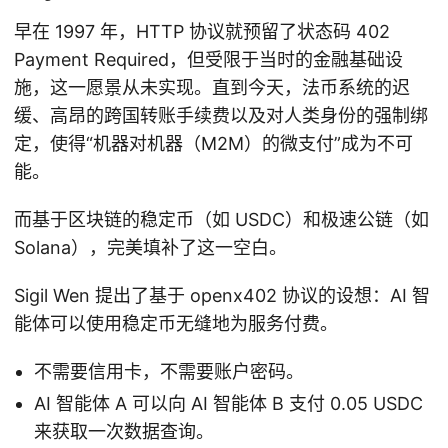
早在 1997 年，HTTP 协议就预留了状态码 402
Payment Required，但受限于当时的金融基础设
施，这一愿景从未实现。直到今天，法币系统的迟
缓、高昂的跨国转账手续费以及对人类身份的强制绑
定，使得“机器对机器（M2M）的微支付”成为不可
能。
而基于区块链的稳定币（如 USDC）和极速公链（如
Solana），完美填补了这一空白。
Sigil Wen 提出了基于 openx402 协议的设想：AI 智
能体可以使用稳定币无缝地为服务付费。
不需要信用卡，不需要账户密码。
AI 智能体 A 可以向 AI 智能体 B 支付 0.05 USDC
来获取一次数据查询。