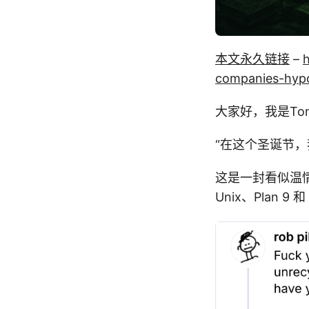
本文永久链接
–
companies-hypo
大家好，我是Tony
“在这个圣诞节
这是一封看似温
Unix、Plan