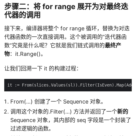
步骤二：将 for range 展开为对最终迭
代器的调用
接下来，编译器将整个 for range 循环，替换为对迭
代器函数的一次直接调用。这个被调用的“迭代器函
数”究竟是什么呢？它就是我们链式调用的
最终产
物
：it.Range()。
让我们回溯一下 it 的构建过程：
From(…) 创建了一个 Sequence 对象。
调用这个对象的.Filter(…) 方法并返回了一个
新的
Sequence 对象，其内部的 seq 字段是一个封装了
过滤逻辑的函数。