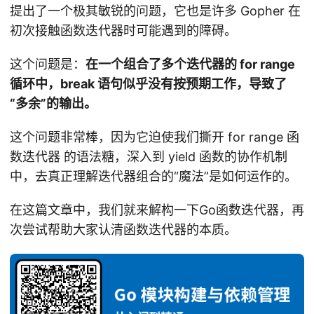
提出了一个极其敏锐的问题，它也是许多 Gopher 在
初次接触函数迭代器时可能遇到的障碍。
这个问题是：
在一个组合了多个迭代器的 for range
循环中，break 语句似乎没有按预期工作，导致了
“多余”的输出。
这个问题非常棒，因为它迫使我们撕开 for range 函
数迭代器 的语法糖，深入到 yield 函数的协作机制
中，去真正理解迭代器组合的“魔法”是如何运作的。
在这篇文章中，我们就来解构一下Go函数迭代器，再
次尝试帮助大家认清函数迭代器的本质。