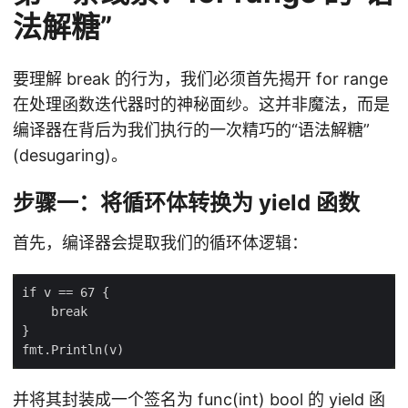
法解糖”
要理解 break 的行为，我们必须首先揭开 for range
在处理函数迭代器时的神秘面纱。这并非魔法，而是
编译器在背后为我们执行的一次精巧的“语法解糖”
(desugaring)。
步骤一：将循环体转换为 yield 函数
首先，编译器会提取我们的循环体逻辑：
并将其封装成一个签名为 func(int) bool 的 yield 函