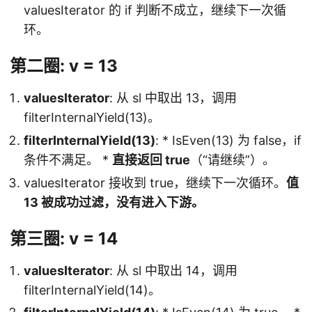
valuesIterator 的 if 判断不成立，继续下一次循
环。
第二圈: v = 13
valuesIterator
: 从 sl 中取出 13，调用
filterInternalYield(13)。
filterInternalYield(13)
: * IsEven(13) 为 false，if
条件不满足。 *
直接返回 true
（“请继续”）。
valuesIterator 接收到 true，继续下一次循环。
值
13 被成功过滤，没有进入下游。
第三圈: v = 14
valuesIterator
: 从 sl 中取出 14，调用
filterInternalYield(14)。