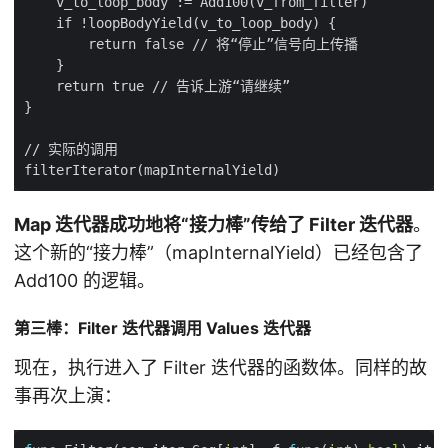
Map 迭代器成功地将“接力棒”传给了 Filter 迭代器
。
这个新的“接力棒”（mapInternalYield）已经包含了
Add100 的逻辑。
第三棒：Filter 迭代器调用 Values 迭代器
现在，执行进入了 Filter 迭代器的函数体。同样的故
事再次上演：