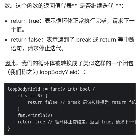
数。这个函数的返回值代表**“是否继续迭代”**：
return true：表示循环体正常执行完毕，请求下一
个值。
return false：表示遇到了 break 或 return 等中断
语句，请求停止迭代。
因此，我们的循环体被转换成了类似这样的一个闭包
（我们称之为 loopBodyYield）：