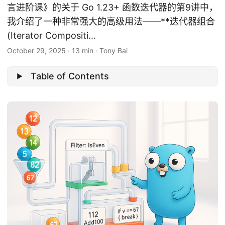
言进阶课》的关于 Go 1.23+ 函数迭代器的第9讲中，
我介绍了一种非常强大的高级用法——**迭代器组合
(Iterator Compositi...
October 29, 2025
·
13 min
·
Tony Bai
Table of Contents