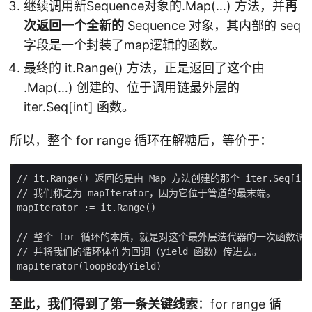
继续调用新Sequence对象的.Map(…) 方法，并
再
次返回一个全新的
Sequence 对象，其内部的 seq
字段是一个封装了map逻辑的函数。
最终的 it.Range() 方法，正是返回了这个由
.Map(…) 创建的、位于调用链最外层的
iter.Seq[int] 函数。
所以，整个 for range 循环在解糖后，等价于：
至此，我们得到了第一条关键线索
：for range 循