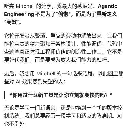
听完 Mitchell 的分享，我最大的感触是：
Agentic
Engineering 不是为了“偷懒”，而是为了重新定义
“高效”。
它将开发者从繁琐、重复的劳动中解放出来，让我们
能将宝贵的精力聚焦于架构设计、性能调优、代码审
查这些真正体现工程师价值的创造性工作上。它不是
要替代我们，而是要成为放大我们能力的杠杆。
最后，我想用 Mitchell 的一句话来结尾，以此回应那
些对 AI 效果感到失望的人：
“你用过什么新工具是让你立刻就变快的吗？”
无论是学习一门新语言，还是切换到一个新的版本控
制系统，我们总要经历一段学习和适应的阵痛期。AI
也不例外。