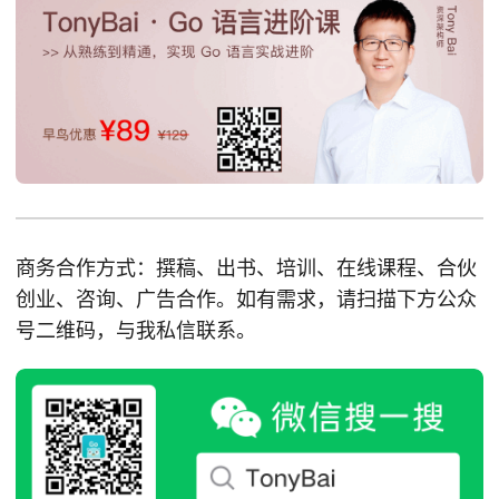
商务合作方式：撰稿、出书、培训、在线课程、合伙
创业、咨询、广告合作。如有需求，请扫描下方公众
号二维码，与我私信联系。