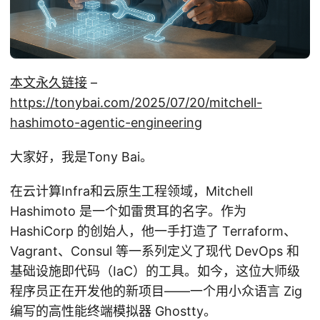
本文永久链接
–
https://tonybai.com/2025/07/20/mitchell-
hashimoto-agentic-engineering
大家好，我是Tony Bai。
在云计算Infra和云原生工程领域，Mitchell
Hashimoto 是一个如雷贯耳的名字。作为
HashiCorp 的创始人，他一手打造了 Terraform、
Vagrant、Consul 等一系列定义了现代 DevOps 和
基础设施即代码（IaC）的工具。如今，这位大师级
程序员正在开发他的新项目——一个用小众语言 Zig
编写的高性能终端模拟器 Ghostty。