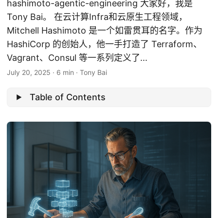
hashimoto-agentic-engineering 大家好，我是
Tony Bai。 在云计算Infra和云原生工程领域，
Mitchell Hashimoto 是一个如雷贯耳的名字。作为
HashiCorp 的创始人，他一手打造了 Terraform、
Vagrant、Consul 等一系列定义了...
July 20, 2025
·
6 min
·
Tony Bai
Table of Contents