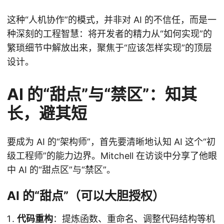
这种“人机协作”的模式，并非对 AI 的不信任，而是一
种深刻的工程智慧：将开发者的精力从“如何实现”的
繁琐细节中解放出来，聚焦于“应该怎样实现”的顶层
设计。
AI 的“甜点”与“禁区”：知其
长，避其短
要成为 AI 的“架构师”，首先要清晰地认知 AI 这个“初
级工程师”的能力边界。Mitchell 在访谈中分享了他眼
中 AI 的“甜点区”与“禁区”。
AI 的“甜点”（可以大胆授权）
代码重构
：提炼函数、重命名、调整代码结构等机