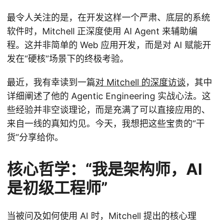
最令人关注的是，在开发这样一个严肃、底层的系统
软件时，Mitchell 正深度使用 AI Agent 来辅助编
程。这并非简单的 Web 应用开发，而是对 AI 赋能开
发在“硬核”场景下的终极考验。
最近，我有幸读到一篇
对 Mitchell 的深度访谈
，其中
详细阐述了他的 Agentic Engineering 实战心法。这
些经验并非空谈理论，而是充满了可以直接应用的、
来自一线的真知灼见。今天，我想把这些宝贵的“干
货”分享给你。
核心哲学：“我是架构师，AI
是初级工程师”
当被问及如何使用 AI 时，Mitchell 提出的核心理