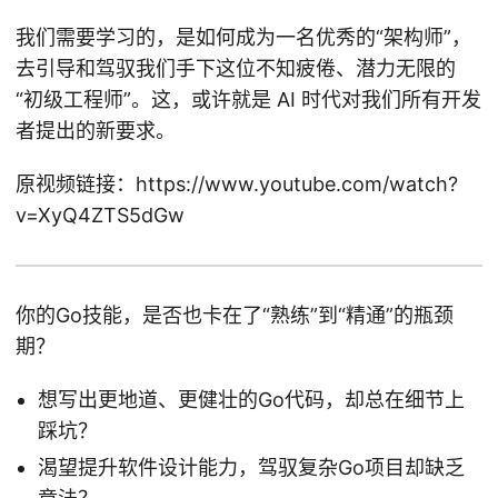
我们需要学习的，是如何成为一名优秀的“架构师”，
去引导和驾驭我们手下这位不知疲倦、潜力无限的
“初级工程师”。这，或许就是 AI 时代对我们所有开发
者提出的新要求。
原视频链接：https://www.youtube.com/watch?
v=XyQ4ZTS5dGw
你的Go技能，是否也卡在了“熟练”到“精通”的瓶颈
期？
想写出更地道、更健壮的Go代码，却总在细节上
踩坑？
渴望提升软件设计能力，驾驭复杂Go项目却缺乏