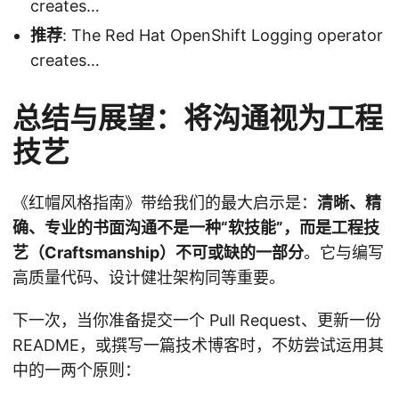
creates…
推荐
: The Red Hat OpenShift Logging operator
creates…
总结与展望：将沟通视为工程
技艺
《红帽风格指南》带给我们的最大启示是：
清晰、精
确、专业的书面沟通不是一种“软技能”，而是工程技
艺（Craftsmanship）不可或缺的一部分
。它与编写
高质量代码、设计健壮架构同等重要。
下一次，当你准备提交一个 Pull Request、更新一份
README，或撰写一篇技术博客时，不妨尝试运用其
中的一两个原则：