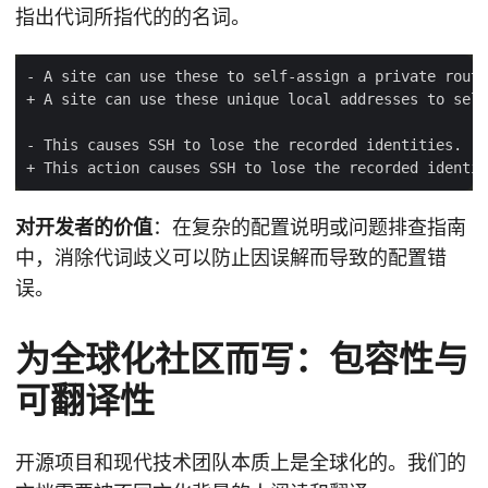
指出代词所指代的的名词。
对开发者的价值
：在复杂的配置说明或问题排查指南
中，消除代词歧义可以防止因误解而导致的配置错
误。
为全球化社区而写：包容性与
可翻译性
开源项目和现代技术团队本质上是全球化的。我们的