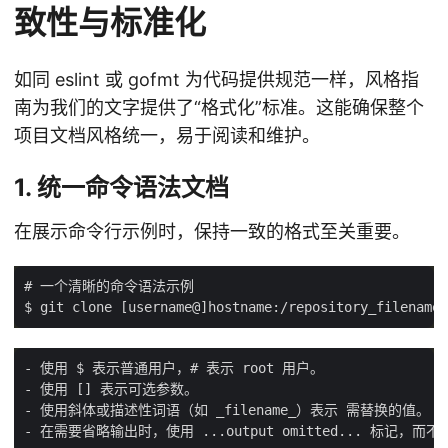
致性与标准化
如同 eslint 或 gofmt 为代码提供规范一样，风格指
南为我们的文字提供了“格式化”标准。这能确保整个
项目文档风格统一，易于阅读和维护。
1. 统一命令语法文档
在展示命令行示例时，保持一致的格式至关重要。