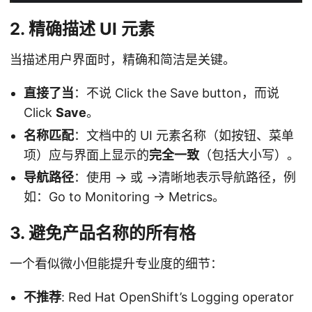
2. 精确描述 UI 元素
当描述用户界面时，精确和简洁是关键。
直接了当
：不说 Click the Save button，而说
Click
Save
。
名称匹配
：文档中的 UI 元素名称（如按钮、菜单
项）应与界面上显示的
完全一致
（包括大小写）。
导航路径
：使用 -> 或 →清晰地表示导航路径，例
如：Go to Monitoring → Metrics。
3. 避免产品名称的所有格
一个看似微小但能提升专业度的细节：
不推荐
: Red Hat OpenShift’s Logging operator