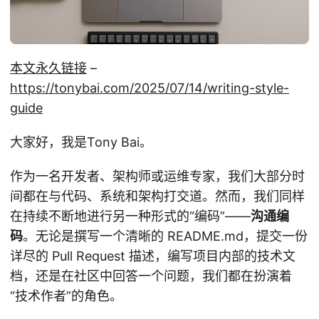
本文永久链接
–
https://tonybai.com/2025/07/14/writing-style-
guide
大家好，我是Tony Bai。
作为一名开发者、架构师或运维专家，我们大部分时
间都在与代码、系统和架构打交道。然而，我们同样
在持续不断地进行另一种形式的“编码”——
沟通编
码
。无论是撰写一个清晰的 README.md，提交一份
详尽的 Pull Request 描述，编写项目内部的技术文
档，还是在社区中回答一个问题，我们都在扮演着
“技术作者”的角色。