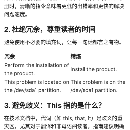
册时，清晰的指令意味着更低的出错率和更快的解决
问题速度。
2. 杜绝冗余，尊重读者的时间
避免使用不必要的填充词，让每一句话都言之有物。
冗余
精炼
Perform the installation of
Install the product.
the product.
This problem is located on
This problem is on the
the /dev/sda1 partition.
/dev/sda1 partition.
3. 避免歧义：This 指的是什么？
在技术文档中，代词（如 this, that, it）是歧义的重
灾区，尤其对于翻译和非母语阅读者。指南建议明确