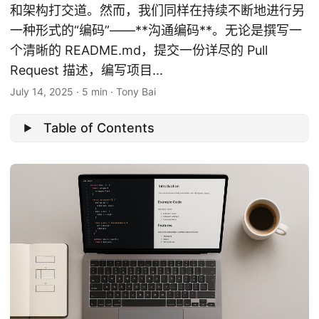
和架构打交道。然而，我们同样在持续不断地进行另
一种形式的“编码”——**沟通编码**。无论是撰写一
个清晰的 README.md，提交一份详尽的 Pull
Request 描述，编写项目...
July 14, 2025
·
5 min
·
Tony Bai
Table of Contents