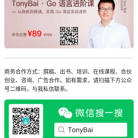
商务合作方式：撰稿、出书、培训、在线课程、合伙
创业、咨询、广告合作。如有需求，请扫描下方公众
号二维码，与我私信联系。