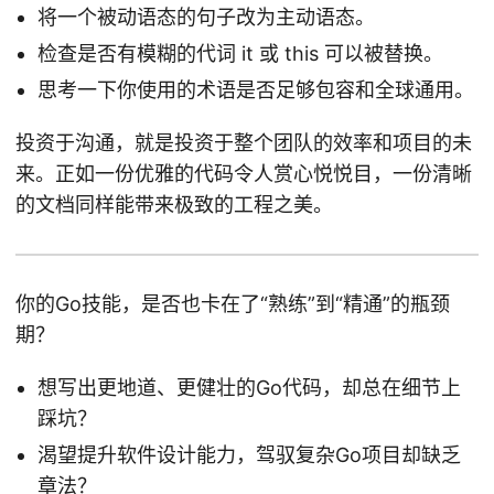
将一个被动语态的句子改为主动语态。
检查是否有模糊的代词 it 或 this 可以被替换。
思考一下你使用的术语是否足够包容和全球通用。
投资于沟通，就是投资于整个团队的效率和项目的未
来。正如一份优雅的代码令人赏心悦悦目，一份清晰
的文档同样能带来极致的工程之美。
你的Go技能，是否也卡在了“熟练”到“精通”的瓶颈
期？
想写出更地道、更健壮的Go代码，却总在细节上
踩坑？
渴望提升软件设计能力，驾驭复杂Go项目却缺乏
章法？