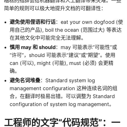
糟糕的措辞会给机器翻译和人工翻译带来灾难。一些
简单的规则可以极大地提升文档的可翻译性：
避免使用俚语和行话
：eat your own dogfood (使
用自己的产品), boil the ocean (范围过大) 等表达
在其他文化中可能完全无法理解。
慎用 may 和 should
：may 可能表示“可能性”或
“许可”，should 可能表示“建议”或“期望”。使用
can (可以), might (可能), must (必须) 会更精
确。
避免名词堆叠
：Standard system log
management configuration 这种连续名词的组
合，在翻译时极易出错。可以调整为 Standard
configuration of system log management。
工程师的文字“代码规范”：一