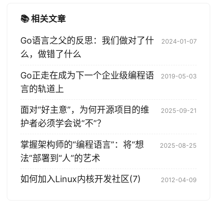
📚 相关文章
Go语言之父的反思：我们做对了什
2024-01-07
么，做错了什么
Go正走在成为下一个企业级编程语
2019-05-03
言的轨道上
面对“好主意”，为何开源项目的维
2025-09-21
护者必须学会说“不”？
掌握架构师的“编程语言”：将“想
2025-08-25
法”部署到“人”的艺术
如何加入Linux内核开发社区(7)
2012-04-09