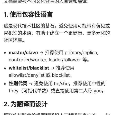
文档需要被不同文化背景的人阅读和翻译。
1. 使用包容性语言
这是现代技术社区的基石。避免使用可能带有偏见或
冒犯性的术语，有助于建立一个更健康、更多元化的
社区环境。
master/slave
-> 推荐使用 primary/replica,
controller/worker, leader/follower 等。
whitelist/blacklist
-> 推荐使用
allowlist/denylist 或 blocklist。
性别代词
-> 避免使用 he/she，推荐使用中性的
they（可指代单数）或直接使用第二人称 you。
2. 为翻译而设计