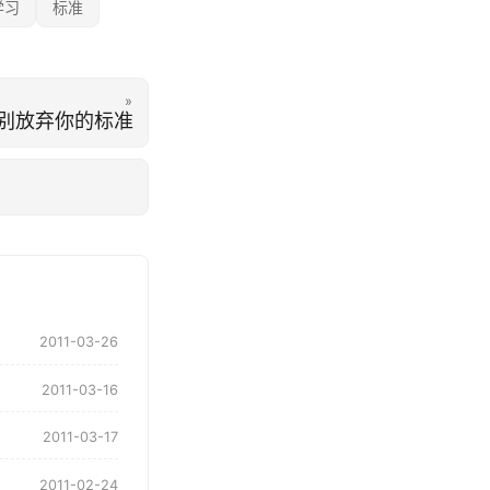
学习
标准
»
别放弃你的标准
2011-03-26
2011-03-16
2011-03-17
2011-02-24