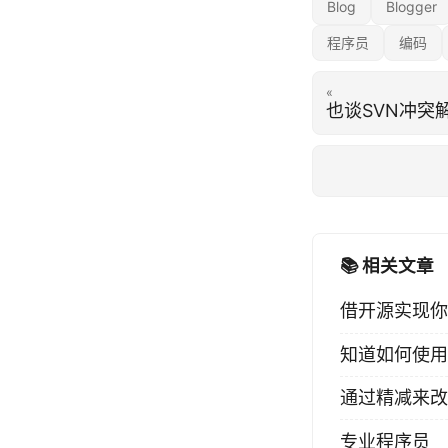
Blog
Blogger
程序员
编码
«
也谈SVN冲突
📚 相关文章
借开源实现你
知道如何使用
通过精减来改
专业程序员