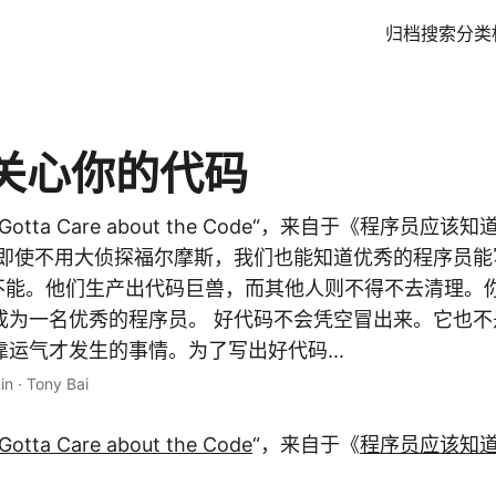
归档
搜索
分类
关心你的代码
Gotta Care about the Code“，来自于《程序员应
 即使不用大侦探福尔摩斯，我们也能知道优秀的程序员能
不能。他们生产出代码巨兽，而其他人则不得不去清理。
成为一名优秀的程序员。 好代码不会凭空冒出来。它也不
运气才发生的事情。为了写出好代码...
in
·
Tony Bai
Gotta Care about the Code
“，来自于《
程序员应该知道