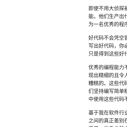
即使不用大侦探
能。他们生产出
为一名优秀的程
好代码不会凭空
写出好代码，你
只是得到这些好
优秀的编程能力
现出精细的且令
糟糕的。这些代
们坚持编写简单
中使用这些代码
基于我在软件行
之间的真正差别