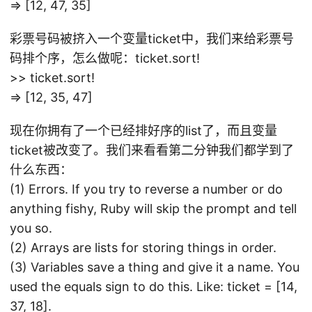
=> [12, 47, 35]
彩票号码被挤入一个变量ticket中，我们来给彩票号
码排个序，怎么做呢：ticket.sort!
>> ticket.sort!
=> [12, 35, 47]
现在你拥有了一个已经排好序的list了，而且变量
ticket被改变了。我们来看看第二分钟我们都学到了
什么东西：
(1) Errors. If you try to reverse a number or do
anything fishy, Ruby will skip the prompt and tell
you so.
(2) Arrays are lists for storing things in order.
(3) Variables save a thing and give it a name. You
used the equals sign to do this. Like: ticket = [14,
37, 18].