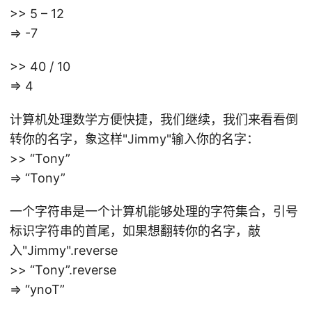
>> 5 – 12
=> -7
>> 40 / 10
=> 4
计算机处理数学方便快捷，我们继续，我们来看看倒
转你的名字，象这样"Jimmy"输入你的名字：
>> “Tony”
=> “Tony”
一个字符串是一个计算机能够处理的字符集合，引号
标识字符串的首尾，如果想翻转你的名字，敲
入"Jimmy".reverse
>> “Tony”.reverse
=> “ynoT”