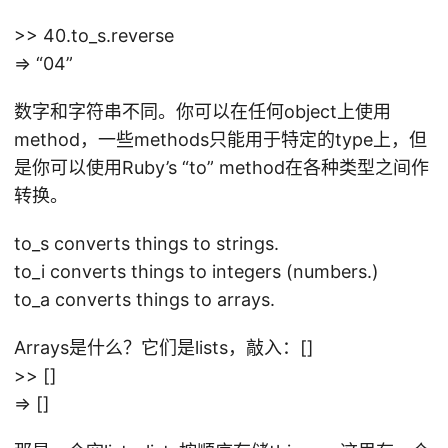
>> 40.to_s.reverse
=> “04”
数字和字符串不同。你可以在任何object上使用
method，一些methods只能用于特定的type上，但
是你可以使用Ruby’s “to” method在各种类型之间作
转换。
to_s converts things to strings.
to_i converts things to integers (numbers.)
to_a converts things to arrays.
Arrays是什么？它们是lists，敲入：[]
>> []
=> []