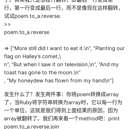
行，第一行变成最后一行，而不是像现在这样翻转，
试试poem.to_a.reverse.
>>
poem.to_a.reverse
=> [“More still did I want to eat it.\n”, “Planting our
flag on Halley’s comet,\
n”, “But when I saw it on television,\n”, “And my
toast has gone to the moon.\n”
, “My honeydew has flown from my hand\n”]
发生什么了？发生两件事：你将poem转换成array
了，当Ruby将字符串转换为array时，它以每一行为
一个单位，这就是我们得到上面结果的原因，因为
array被翻转了。我们再来看一个method吧：print
poem.to_a.reverse.join