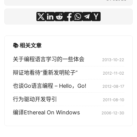
📚 相关文章
关于编程语言学习的一些体会
2013-10-22
辩证地看待“重新发明轮子”
2012-11-02
也谈Go语言编程 – Hello，Go!
2012-08-17
行为驱动开发导引
2011-08-10
编译Ethereal On Windows
2006-12-30