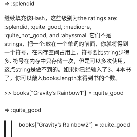
=> :splendid
继续填充该Hash，这些级别为the ratings are:
:splendid, :quite_good, :mediocre,
:quite_not_good, and :abyssmal. 它们不是
strings，把一个:放在一个单词的前面，你就将得到
一个符号，在内存空间占用上，符号要比string少得
多. 符号在内存中只存储一次，但是可以多次使用，
这点string是做不到的。如果你已经输入了3、4本书
了，你可以敲入books.length来得到书的个数。
>> books[“Gravity’s Rainbow1”] = :quite_good
=> :quite_good
books[“Gravity’s Rainbow2”] = :quite_good