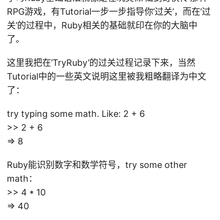
RPG游戏，有Tutorial一步一步指导你’过关’，而在’过
关’的过程中，Ruby相关的基础就印在你的大脑中
了。
这里我把在’TryRuby’的过关过程记录下来，当然
Tutorial中的一些英文说明这里被我粗略翻译为中文
了：
try typing some math. Like: 2 + 6
>> 2 + 6
=> 8
Ruby能识别数字和数学符号，try some other
math：
>> 4 * 10
=> 40