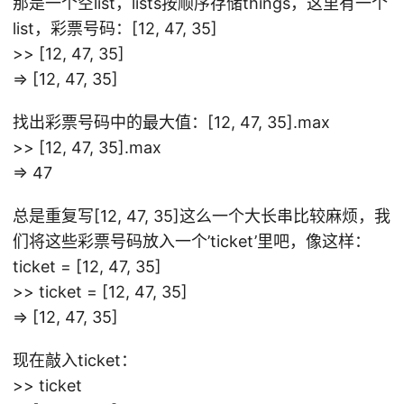
那是一个空list，lists按顺序存储things，这里有一个
list，彩票号码：[12, 47, 35]
>> [12, 47, 35]
=> [12, 47, 35]
找出彩票号码中的最大值：[12, 47, 35].max
>> [12, 47, 35].max
=> 47
总是重复写[12, 47, 35]这么一个大长串比较麻烦，我
们将这些彩票号码放入一个’ticket’里吧，像这样：
ticket = [12, 47, 35]
>> ticket = [12, 47, 35]
=> [12, 47, 35]
现在敲入ticket：
>> ticket