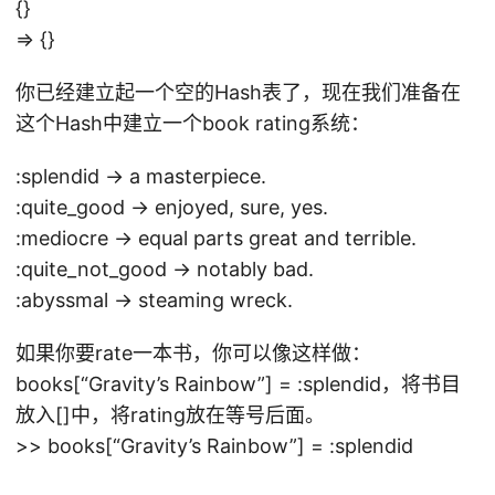
{}
=> {}
你已经建立起一个空的Hash表了，现在我们准备在
这个Hash中建立一个book rating系统：
:splendid -> a masterpiece.
:quite_good -> enjoyed, sure, yes.
:mediocre -> equal parts great and terrible.
:quite_not_good -> notably bad.
:abyssmal -> steaming wreck.
如果你要rate一本书，你可以像这样做：
books[“Gravity’s Rainbow”] = :splendid，将书目
放入[]中，将rating放在等号后面。
>> books[“Gravity’s Rainbow”] = :splendid