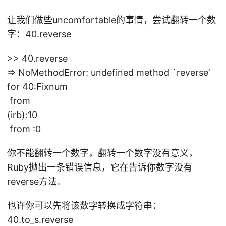
让我们做些uncomfortable的事情，尝试翻转一个数
字：40.reverse
>> 40.reverse
=> NoMethodError: undefined method `reverse’
for 40:Fixnum
from
(irb):10
from :0
你不能翻转一个数字，翻转一个数字没有意义，
Ruby抛出一条错误信息，它在告诉你数字没有
reverse方法。
也许你可以先将该数字转换成字符串：
40.to_s.reverse